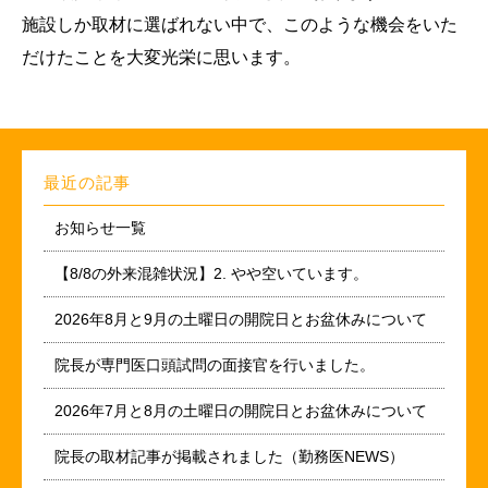
施設しか取材に選ばれない中で、このような機会をいた
だけたことを大変光栄に思います。
最近の記事
お知らせ一覧
【8/8の外来混雑状況】2. やや空いています。
2026年8月と9月の土曜日の開院日とお盆休みについて
院長が専門医口頭試問の面接官を行いました。
2026年7月と8月の土曜日の開院日とお盆休みについて
院長の取材記事が掲載されました（勤務医NEWS）