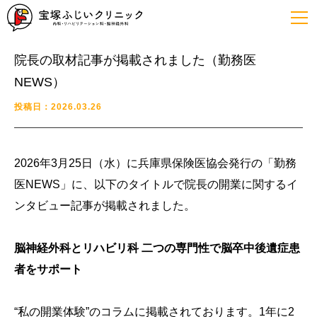
院長の取材記事が掲載されました（勤務医
NEWS）
投稿日：2026.03.26
2026年3月25日（水）に兵庫県保険医協会発行の「勤務
医NEWS」に、以下のタイトルで院長の開業に関するイ
ンタビュー記事が掲載されました。
脳神経外科とリハビリ科 二つの専門性で脳卒中後遺症患
者をサポート
“私の開業体験”のコラムに掲載されております。1年に2