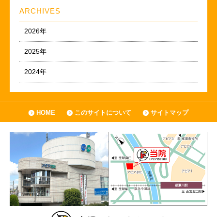
ARCHIVES
2026年
2025年
2024年
HOME
このサイトについて
サイトマップ